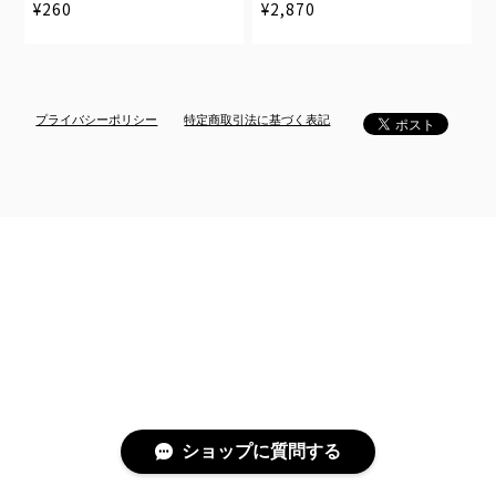
¥260
¥2,870
プライバシーポリシー
特定商取引法に基づく表記
ショップに質問する